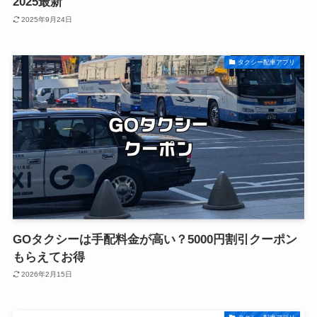
2025最新
2025年9月24日
タクシー配車アプリ
GOタクシーは手配料金が高い？5000円割引クーポン
もらえてお得
2026年2月15日