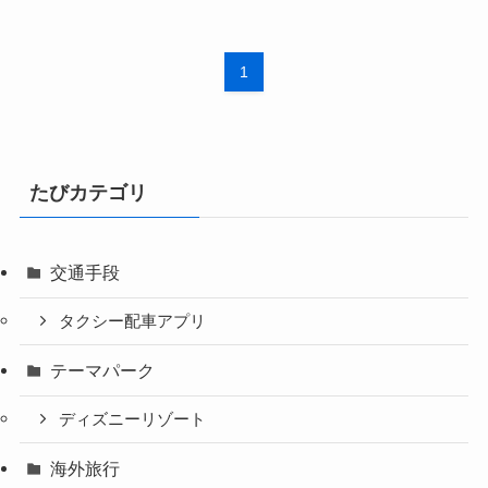
1
たびカテゴリ
交通手段
タクシー配車アプリ
テーマパーク
ディズニーリゾート
海外旅行