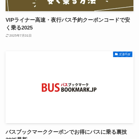
VIPライナー高速・夜行バス予約クーポンコードで安
く乗る2025
2025年7月31日
交通手段
バスブックマーククーポンでお得にバスに乗る裏技