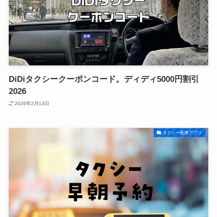
DiDiタクシークーポンコード。ディディ5000円割引
2026
2026年2月13日
タクシー配車アプリ