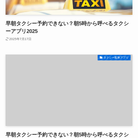
早朝タクシー予約できない？朝5時から呼べるタクシ
ーアプリ2025
2025年7月17日
タクシー配車アプリ
早朝タクシー予約できない？朝5時から呼べるタクシ