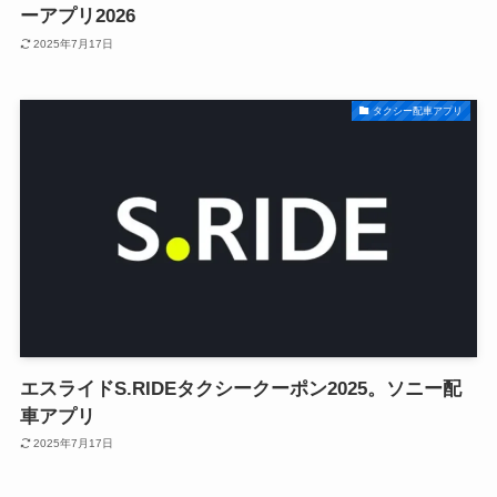
ーアプリ2026
2025年7月17日
タクシー配車アプリ
エスライドS.RIDEタクシークーポン2025。ソニー配
車アプリ
2025年7月17日